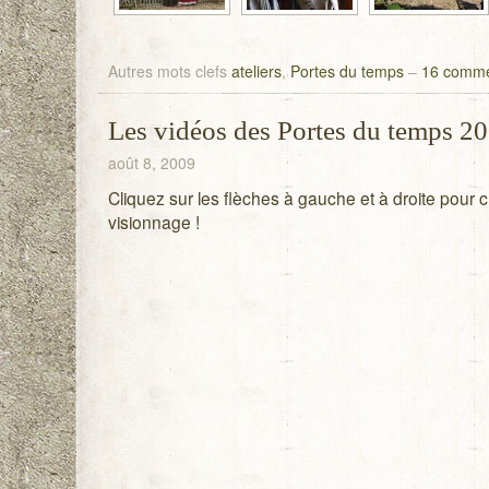
Autres mots clefs
ateliers
,
Portes du temps
–
16 comme
Les vidéos des Portes du temps 2
août 8, 2009
Cliquez sur les flèches à gauche et à droite pour
visionnage !